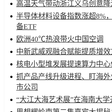
高温天气带动浙江义乌创意降
半导体材料设备指数涨超8%
备ETF
欧洲40℃热浪带火中国空调
中新武威观融合赋能提质增效
核电小型堆发展提速算力中心
抓产品产线升级进程、盯海外业
市公司
“大江大海艺术展”在海南大学