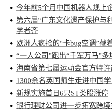
今年前5个月中国机器人规上企
第六届“广东文化遗产保护与利
学者齐
欧洲人疯抢的“卡bug空调”
“一人公司”跑出“千军万马”多
海南省第七届运动会官方特许
1300余名英国师生走进中国
新规实施首日6只ST类股涨停
银行理财公司进一步拓宽跨境