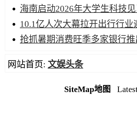
海南启动2026年大学生科技
10.1亿人次大幕拉开出行行
抢抓暑期消费旺季多家银行推
网站首页:
文娱头条
SiteMap地图
Latest