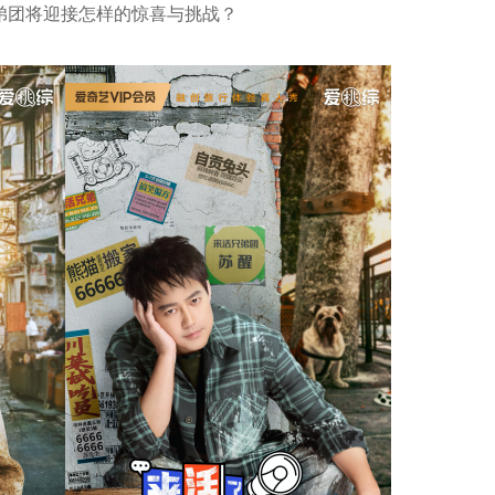
弟团将迎接怎样的惊喜与挑战？