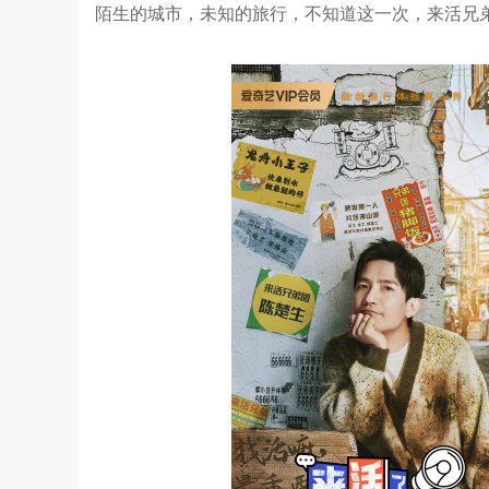
陌生的城市，未知的旅行，不知道这一次，来活兄